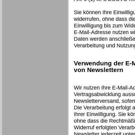
Sie können Ihre Einwillig
widerrufen, ohne dass di
Einwilligung bis zum Wide
E-Mail-Adresse nutzen wir
Daten werden anschließen
Verarbeitung und Nutzun
Verwendung der E-M
von Newslettern
Wir nutzen Ihre E-Mail-A
Vertragsabwicklung auss
Newsletterversand, sofer
Die Verarbeitung erfolgt 
Ihrer Einwilligung. Sie kö
ohne dass die Rechtmäßig
Widerruf erfolgten Verarb
Newsletter jederzeit unt