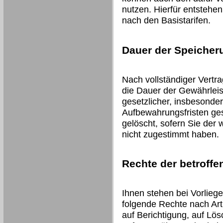
nutzen. Hierfür entstehe
nach den Basistarifen.
Dauer der Speicher
Nach vollständiger Vertr
die Dauer der Gewährleis
gesetzlicher, insbesonder
Aufbewahrungsfristen ges
gelöscht, sofern Sie der
nicht zugestimmt haben.
Rechte der betroff
Ihnen stehen bei Vorlieg
folgende Rechte nach Art
auf Berichtigung, auf Lö