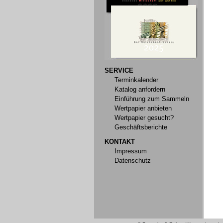
SERVICE
Terminkalender
Katalog anfordern
Einführung zum Sammeln
Wertpapier anbieten
Wertpapier gesucht?
Geschäftsberichte
KONTAKT
Impressum
Datenschutz