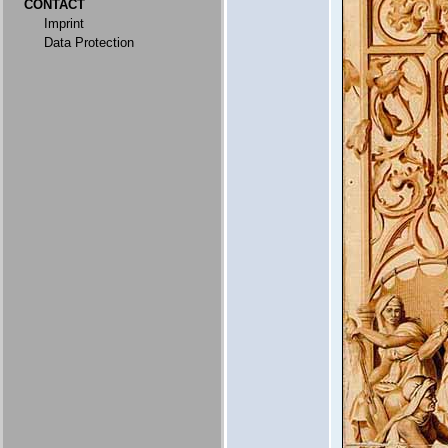
CONTACT
Imprint
Data Protection