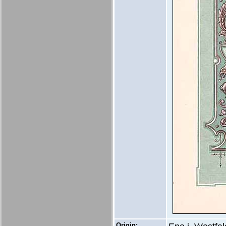
Origin: