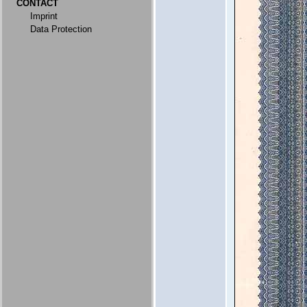
CONTACT
Imprint
Data Protection