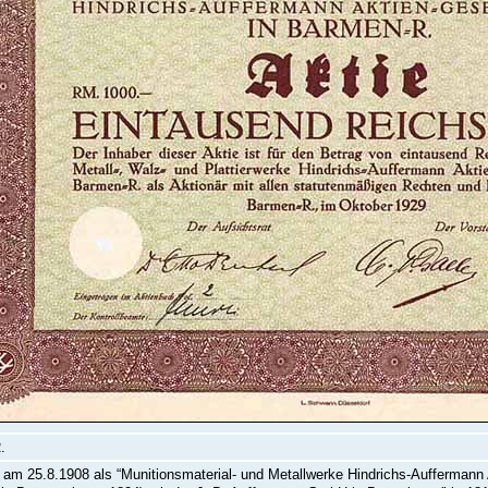
.
am 25.8.1908 als “Munitionsmaterial- und Metallwerke Hindrichs-Aufferman