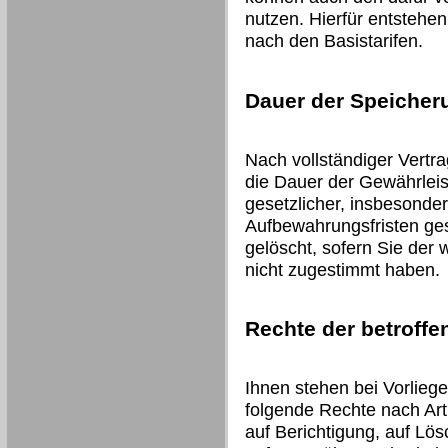
nutzen. Hierfür entstehe
nach den Basistarifen.
Dauer der Speicher
Nach vollständiger Vertr
die Dauer der Gewährleis
gesetzlicher, insbesonder
Aufbewahrungsfristen ges
gelöscht, sofern Sie der
nicht zugestimmt haben.
Rechte der betroff
Ihnen stehen bei Vorlieg
folgende Rechte nach Art
auf Berichtigung, auf Lö