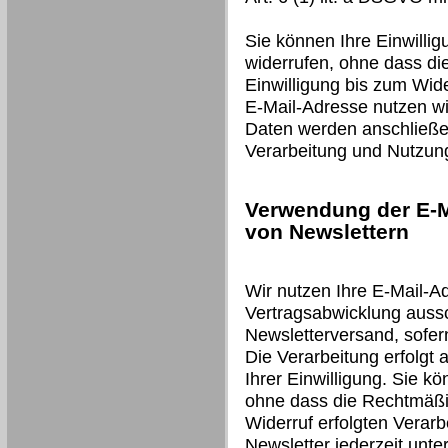
Sie können Ihre Einwillig
widerrufen, ohne dass di
Einwilligung bis zum Wide
E-Mail-Adresse nutzen wir
Daten werden anschließen
Verarbeitung und Nutzun
Verwendung der E-M
von Newslettern
Wir nutzen Ihre E-Mail-A
Vertragsabwicklung auss
Newsletterversand, sofer
Die Verarbeitung erfolgt 
Ihrer Einwilligung. Sie kö
ohne dass die Rechtmäßig
Widerruf erfolgten Verarb
Newsletter jederzeit unt