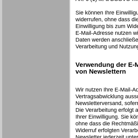
Sie können Ihre Einwillig
widerrufen, ohne dass di
Einwilligung bis zum Wide
E-Mail-Adresse nutzen wir
Daten werden anschließen
Verarbeitung und Nutzun
Verwendung der E-M
von Newslettern
Wir nutzen Ihre E-Mail-A
Vertragsabwicklung auss
Newsletterversand, sofer
Die Verarbeitung erfolgt 
Ihrer Einwilligung. Sie kö
ohne dass die Rechtmäßig
Widerruf erfolgten Verarb
Newsletter jederzeit unt