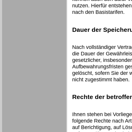
nutzen. Hierfür entstehe
nach den Basistarifen.
Dauer der Speicher
Nach vollständiger Vertr
die Dauer der Gewährleis
gesetzlicher, insbesonder
Aufbewahrungsfristen ges
gelöscht, sofern Sie der
nicht zugestimmt haben.
Rechte der betroff
Ihnen stehen bei Vorlieg
folgende Rechte nach Art
auf Berichtigung, auf Lö