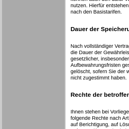
nutzen. Hierfür entstehe
nach den Basistarifen.
Dauer der Speicher
Nach vollständiger Vertr
die Dauer der Gewährleis
gesetzlicher, insbesonder
Aufbewahrungsfristen ges
gelöscht, sofern Sie der
nicht zugestimmt haben.
Rechte der betroff
Ihnen stehen bei Vorlieg
folgende Rechte nach Art
auf Berichtigung, auf Lö