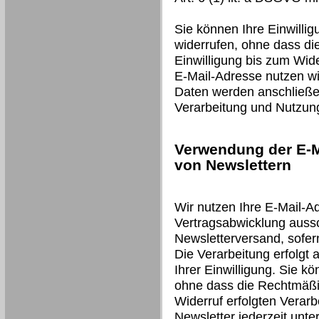
Sie können Ihre Einwillig
widerrufen, ohne dass di
Einwilligung bis zum Wide
E-Mail-Adresse nutzen wir
Daten werden anschließen
Verarbeitung und Nutzun
Verwendung der E-M
von Newslettern
Wir nutzen Ihre E-Mail-A
Vertragsabwicklung auss
Newsletterversand, sofer
Die Verarbeitung erfolgt 
Ihrer Einwilligung. Sie kö
ohne dass die Rechtmäßig
Widerruf erfolgten Verarb
Newsletter jederzeit unt