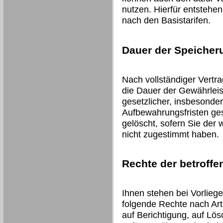
nutzen. Hierfür entstehe
nach den Basistarifen.
Dauer der Speicher
Nach vollständiger Vertr
die Dauer der Gewährleis
gesetzlicher, insbesonder
Aufbewahrungsfristen ges
gelöscht, sofern Sie der
nicht zugestimmt haben.
Rechte der betroff
Ihnen stehen bei Vorlieg
folgende Rechte nach Art
auf Berichtigung, auf Lö