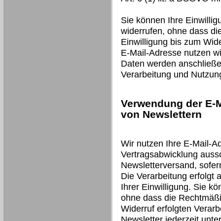
Sie können Ihre Einwillig
widerrufen, ohne dass di
Einwilligung bis zum Wide
E-Mail-Adresse nutzen wir
Daten werden anschließen
Verarbeitung und Nutzun
Verwendung der E-M
von Newslettern
Wir nutzen Ihre E-Mail-A
Vertragsabwicklung auss
Newsletterversand, sofer
Die Verarbeitung erfolgt 
Ihrer Einwilligung. Sie kö
ohne dass die Rechtmäßig
Widerruf erfolgten Verarb
Newsletter jederzeit unt