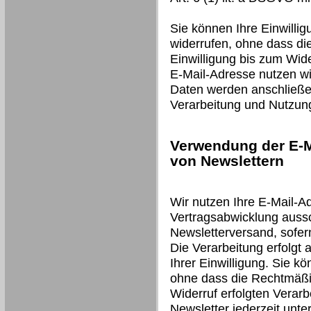
Sie können Ihre Einwillig
widerrufen, ohne dass di
Einwilligung bis zum Wide
E-Mail-Adresse nutzen wir
Daten werden anschließen
Verarbeitung und Nutzun
Verwendung der E-M
von Newslettern
Wir nutzen Ihre E-Mail-A
Vertragsabwicklung auss
Newsletterversand, sofer
Die Verarbeitung erfolgt 
Ihrer Einwilligung. Sie kö
ohne dass die Rechtmäßig
Widerruf erfolgten Verarb
Newsletter jederzeit unt