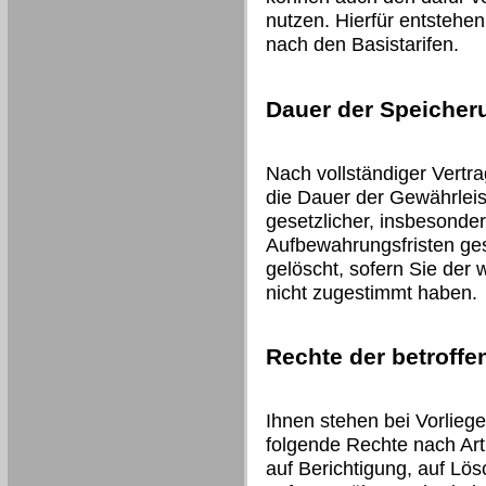
nutzen. Hierfür entstehe
nach den Basistarifen.
Dauer der Speicher
Nach vollständiger Vertr
die Dauer der Gewährleis
gesetzlicher, insbesonder
Aufbewahrungsfristen ges
gelöscht, sofern Sie der
nicht zugestimmt haben.
Rechte der betroff
Ihnen stehen bei Vorlieg
folgende Rechte nach Art
auf Berichtigung, auf Lö