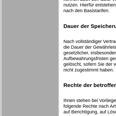
nutzen. Hierfür entstehe
nach den Basistarifen.
Dauer der Speicher
Nach vollständiger Vertr
die Dauer der Gewährleis
gesetzlicher, insbesonder
Aufbewahrungsfristen ges
gelöscht, sofern Sie der
nicht zugestimmt haben.
Rechte der betroff
Ihnen stehen bei Vorlieg
folgende Rechte nach Art
auf Berichtigung, auf Lö