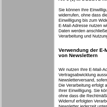
Sie können Ihre Einwillig
widerrufen, ohne dass di
Einwilligung bis zum Wide
E-Mail-Adresse nutzen wir
Daten werden anschließen
Verarbeitung und Nutzun
Verwendung der E-M
von Newslettern
Wir nutzen Ihre E-Mail-A
Vertragsabwicklung auss
Newsletterversand, sofer
Die Verarbeitung erfolgt 
Ihrer Einwilligung. Sie kö
ohne dass die Rechtmäßig
Widerruf erfolgten Verarb
Newsletter jederzeit unt