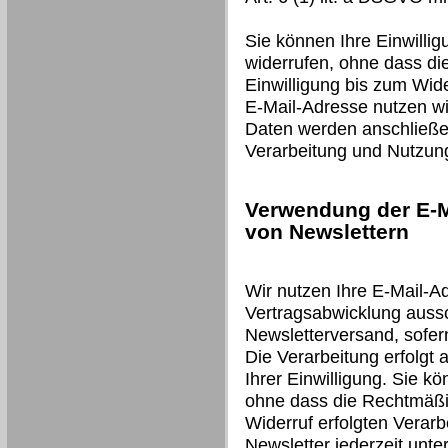
Sie können Ihre Einwillig
widerrufen, ohne dass di
Einwilligung bis zum Wide
E-Mail-Adresse nutzen wir
Daten werden anschließen
Verarbeitung und Nutzun
Verwendung der E-M
von Newslettern
Wir nutzen Ihre E-Mail-A
Vertragsabwicklung auss
Newsletterversand, sofer
Die Verarbeitung erfolgt 
Ihrer Einwilligung. Sie kö
ohne dass die Rechtmäßig
Widerruf erfolgten Verarb
Newsletter jederzeit unt