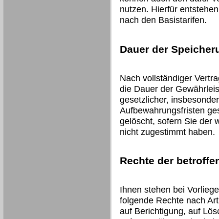
nutzen. Hierfür entstehe
nach den Basistarifen.
Dauer der Speicher
Nach vollständiger Vertr
die Dauer der Gewährleis
gesetzlicher, insbesonder
Aufbewahrungsfristen ges
gelöscht, sofern Sie der
nicht zugestimmt haben.
Rechte der betroff
Ihnen stehen bei Vorlieg
folgende Rechte nach Art
auf Berichtigung, auf Lö