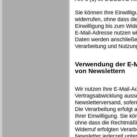
Sie können Ihre Einwillig
widerrufen, ohne dass di
Einwilligung bis zum Wide
E-Mail-Adresse nutzen wir
Daten werden anschließen
Verarbeitung und Nutzun
Verwendung der E-M
von Newslettern
Wir nutzen Ihre E-Mail-A
Vertragsabwicklung auss
Newsletterversand, sofer
Die Verarbeitung erfolgt 
Ihrer Einwilligung. Sie kö
ohne dass die Rechtmäßig
Widerruf erfolgten Verarb
Newsletter jederzeit unt