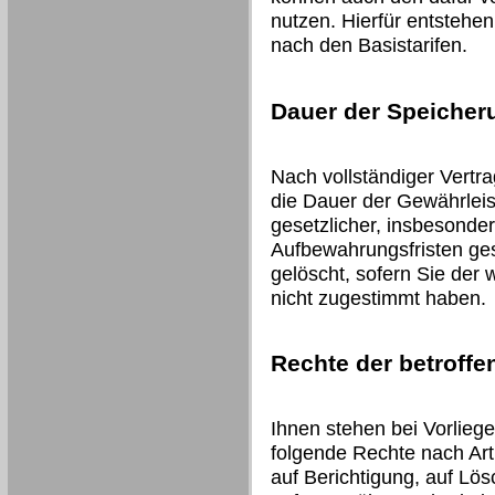
nutzen. Hierfür entstehe
nach den Basistarifen.
Dauer der Speicher
Nach vollständiger Vertr
die Dauer der Gewährleis
gesetzlicher, insbesonder
Aufbewahrungsfristen ges
gelöscht, sofern Sie der
nicht zugestimmt haben.
Rechte der betroff
Ihnen stehen bei Vorlieg
folgende Rechte nach Art
auf Berichtigung, auf Lö