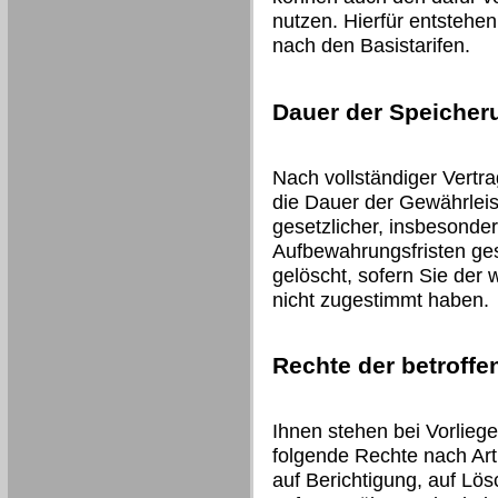
nutzen. Hierfür entstehe
nach den Basistarifen.
Dauer der Speicher
Nach vollständiger Vertr
die Dauer der Gewährleis
gesetzlicher, insbesonder
Aufbewahrungsfristen ges
gelöscht, sofern Sie der
nicht zugestimmt haben.
Rechte der betroff
Ihnen stehen bei Vorlieg
folgende Rechte nach Art
auf Berichtigung, auf Lö