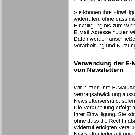
Sie können Ihre Einwillig
widerrufen, ohne dass di
Einwilligung bis zum Wide
E-Mail-Adresse nutzen wir
Daten werden anschließen
Verarbeitung und Nutzun
Verwendung der E-M
von Newslettern
Wir nutzen Ihre E-Mail-A
Vertragsabwicklung auss
Newsletterversand, sofer
Die Verarbeitung erfolgt 
Ihrer Einwilligung. Sie kö
ohne dass die Rechtmäßig
Widerruf erfolgten Verarb
Newsletter jederzeit unt