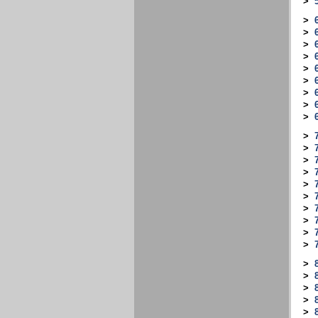
>
>
>
>
>
>
>
>
>
>
>
>
>
>
>
>
>
>
>
>
>
>
>
>
>