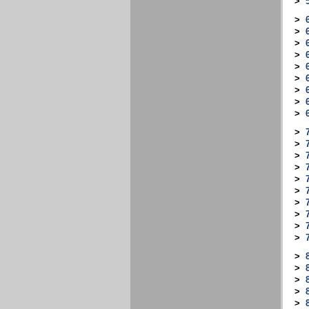
>
>
>
>
>
>
>
>
>
>
>
>
>
>
>
>
>
>
>
>
>
>
>
>
>