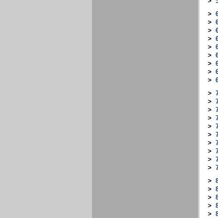
>
>
>
>
>
>
>
>
>
>
>
>
>
>
>
>
>
>
>
>
>
>
>
>
>