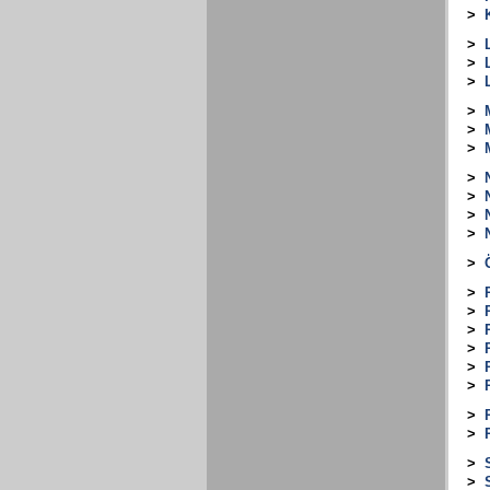
>
>
>
>
>
>
>
>
>
>
>
>
>
>
>
>
>
>
>
>
>
>