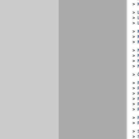
>
>
>
>
>
>
>
>
>
>
>
>
>
>
>
>
>
>
>
>
>
>