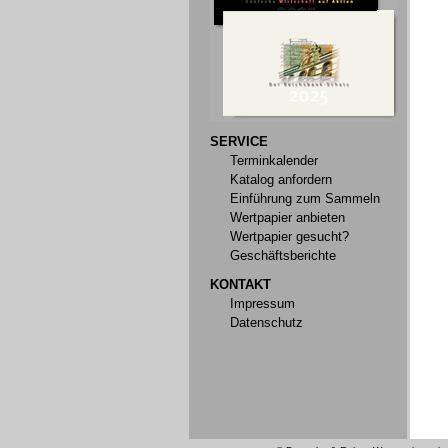
SERVICE
Terminkalender
Katalog anfordern
Einführung zum Sammeln
Wertpapier anbieten
Wertpapier gesucht?
Geschäftsberichte
KONTAKT
Impressum
Datenschutz