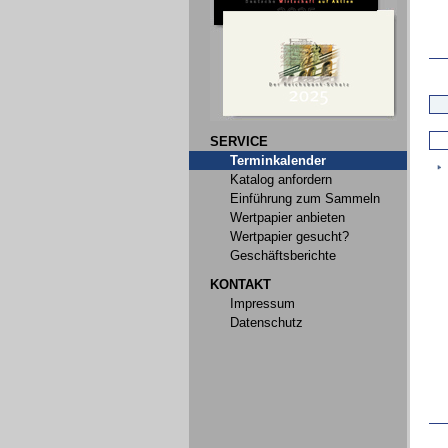
SERVICE
Terminkalender
Katalog anfordern
Einführung zum Sammeln
Wertpapier anbieten
Wertpapier gesucht?
Geschäftsberichte
KONTAKT
Impressum
Datenschutz