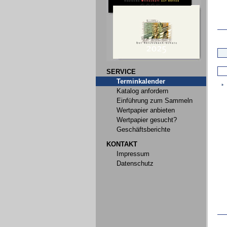
SERVICE
Terminkalender
Katalog anfordern
Einführung zum Sammeln
Wertpapier anbieten
Wertpapier gesucht?
Geschäftsberichte
KONTAKT
Impressum
Datenschutz