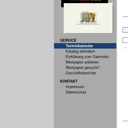
SERVICE
Terminkalender
Katalog anfordern
Einführung zum Sammeln
Wertpapier anbieten
Wertpapier gesucht?
Geschäftsberichte
KONTAKT
Impressum
Datenschutz