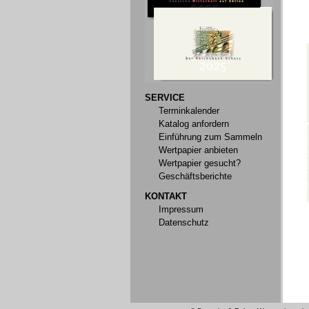
SERVICE
Terminkalender
Katalog anfordern
Einführung zum Sammeln
Wertpapier anbieten
Wertpapier gesucht?
Geschäftsberichte
KONTAKT
Impressum
Datenschutz