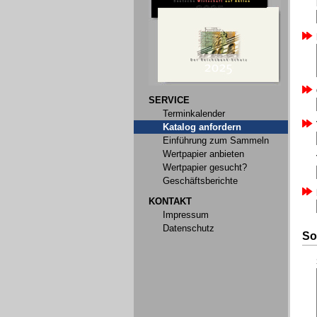
SERVICE
Terminkalender
Katalog anfordern
Einführung zum Sammeln
Wertpapier anbieten
Wertpapier gesucht?
Geschäftsberichte
KONTAKT
Impressum
Datenschutz
So