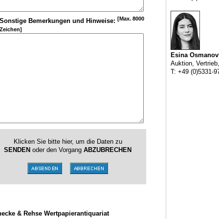
[Max. 8000
Sonstige Bemerkungen und Hinweise:
Zeichen]
Esina Osmanov
Auktion, Vertrieb
T: +49 (0)5331-9
Klicken Sie bitte hier, um die Daten zu
SENDEN
oder den Vorgang
ABZUBRECHEN
ecke & Rehse Wertpapierantiquariat