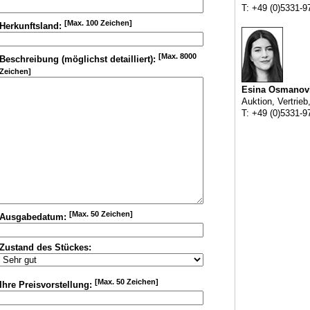
T: +49 (0)5331-9
[Max. 100 Zeichen]
Herkunftsland:
[Max. 8000
Beschreibung (möglichst detailliert):
Zeichen]
Esina Osmanov
Auktion, Vertrieb
T: +49 (0)5331-9
[Max. 50 Zeichen]
Ausgabedatum:
Zustand des Stückes:
[Max. 50 Zeichen]
Ihre Preisvorstellung: