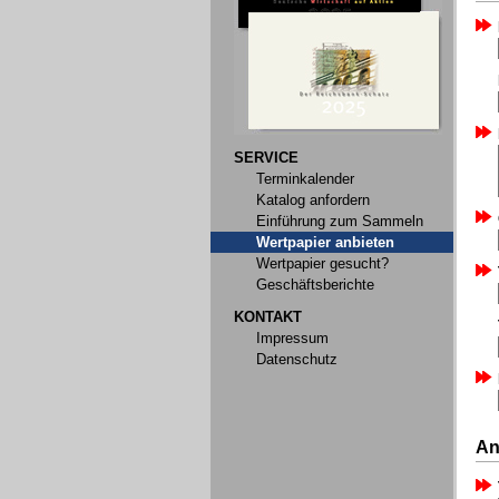
SERVICE
Terminkalender
Katalog anfordern
Einführung zum Sammeln
Wertpapier anbieten
Wertpapier gesucht?
Geschäftsberichte
KONTAKT
Impressum
Datenschutz
An