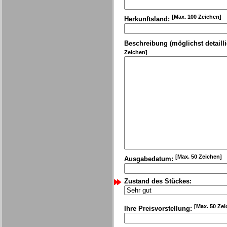
[Max. 100 Zeichen]
Herkunftsland:
Beschreibung (möglichst detailli
Zeichen]
[Max. 50 Zeichen]
Ausgabedatum:
Zustand des Stückes:
[Max. 50 Zei
Ihre Preisvorstellung: