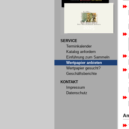
SERVICE
Terminkalender
Katalog anfordern
Einführung zum Sammeln
Wertpapier anbieten
Wertpapier gesucht?
Geschäftsberichte
KONTAKT
Impressum
Datenschutz
An