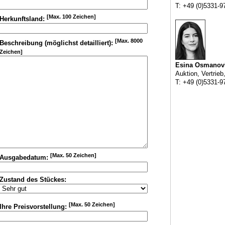
T: +49 (0)5331-9
[Max. 100 Zeichen]
Herkunftsland:
[Max. 8000
Beschreibung (möglichst detailliert):
Zeichen]
Esina Osmanov
Auktion, Vertrieb
T: +49 (0)5331-9
[Max. 50 Zeichen]
Ausgabedatum:
Zustand des Stückes:
[Max. 50 Zeichen]
Ihre Preisvorstellung: