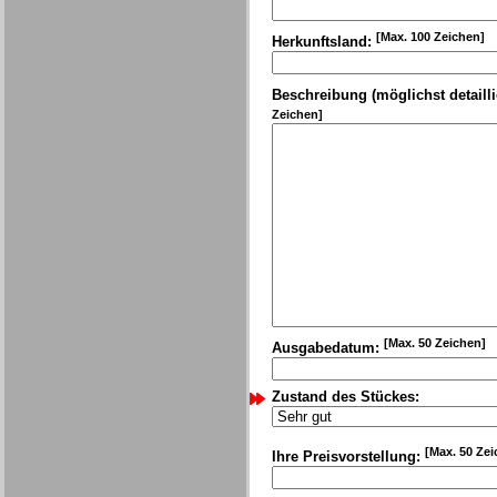
[Max. 100 Zeichen]
Herkunftsland:
Beschreibung (möglichst detailli
Zeichen]
[Max. 50 Zeichen]
Ausgabedatum:
Zustand des Stückes:
[Max. 50 Zei
Ihre Preisvorstellung: