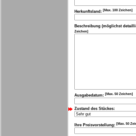
[Max. 100 Zeichen]
Herkunftsland:
Beschreibung (möglichst detailli
Zeichen]
[Max. 50 Zeichen]
Ausgabedatum:
Zustand des Stückes:
[Max. 50 Zei
Ihre Preisvorstellung: