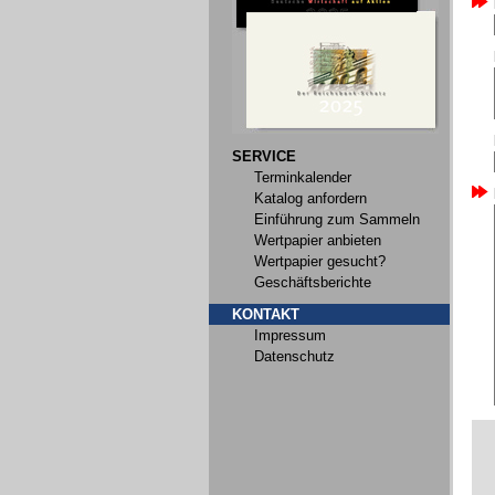
SERVICE
Terminkalender
Katalog anfordern
Einführung zum Sammeln
Wertpapier anbieten
Wertpapier gesucht?
Geschäftsberichte
KONTAKT
Impressum
Datenschutz