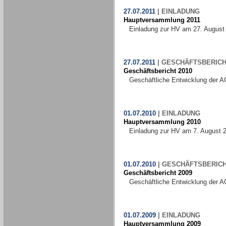
27.07.2011
|
EINLADUNG
Hauptversammlung 2011
Einladung zur HV am 27. August
27.07.2011
|
GESCHÄFTSBERICH
Geschäftsbericht 2010
Geschäftliche Entwicklung der A
01.07.2010
|
EINLADUNG
Hauptversammlung 2010
Einladung zur HV am 7. August 
01.07.2010
|
GESCHÄFTSBERIC
Geschäftsbericht 2009
Geschäftliche Entwicklung der A
01.07.2009
|
EINLADUNG
Hauptversammlung 2009