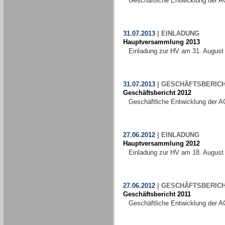
Geschäftliche Entwicklung der A
31.07.2013
|
EINLADUNG
Hauptversammlung 2013
Einladung zur HV am 31. August
31.07.2013
|
GESCHÄFTSBERIC
Geschäftsbericht 2012
Geschäftliche Entwicklung der A
27.06.2012
|
EINLADUNG
Hauptversammlung 2012
Einladung zur HV am 18. August
27.06.2012
|
GESCHÄFTSBERIC
Geschäftsbericht 2011
Geschäftliche Entwicklung der A