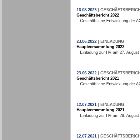
16.08.2023
|
GESCHÄFTSBERIC
Geschäftsbericht 2022
Geschäftliche Entwicklung der A
23.06.2022
|
EINLADUNG
Hauptversammlung 2022
Einladung zur HV am 27. August
23.06.2022
|
GESCHÄFTSBERIC
Geschäftsbericht 2021
Geschäftliche Entwicklung der A
12.07.2021
|
EINLADUNG
Hauptversammlung 2021
Einladung zur HV am 28. August
12.07.2021
|
GESCHÄFTSBERIC