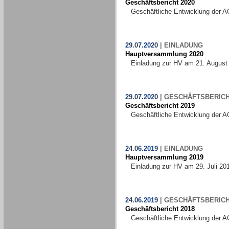
Geschäftsbericht 2020
Geschäftliche Entwicklung der A
29.07.2020
|
EINLADUNG
Hauptversammlung 2020
Einladung zur HV am 21. August
29.07.2020
|
GESCHÄFTSBERIC
Geschäftsbericht 2019
Geschäftliche Entwicklung der A
24.06.2019
|
EINLADUNG
Hauptversammlung 2019
Einladung zur HV am 29. Juli 20
24.06.2019
|
GESCHÄFTSBERIC
Geschäftsbericht 2018
Geschäftliche Entwicklung der A