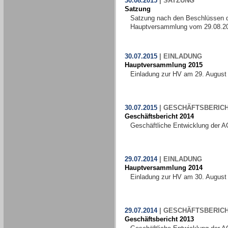
30.08.2015
|
SATZUNG
Satzung
Satzung nach den Beschlüssen 
Hauptversammlung vom 29.08.2
30.07.2015
|
EINLADUNG
Hauptversammlung 2015
Einladung zur HV am 29. August
30.07.2015
|
GESCHÄFTSBERIC
Geschäftsbericht 2014
Geschäftliche Entwicklung der A
29.07.2014
|
EINLADUNG
Hauptversammlung 2014
Einladung zur HV am 30. August
29.07.2014
|
GESCHÄFTSBERIC
Geschäftsbericht 2013