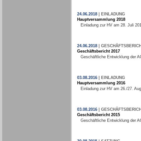
24.06.2018
|
EINLADUNG
Hauptversammlung 2018
Einladung zur HV am 28. Juli 20
24.06.2018
|
GESCHÄFTSBERIC
Geschäftsbericht 2017
Geschäftliche Entwicklung der A
03.08.2016
|
EINLADUNG
Hauptversammlung 2016
Einladung zur HV am 26./27. Au
03.08.2016
|
GESCHÄFTSBERIC
Geschäftsbericht 2015
Geschäftliche Entwicklung der A