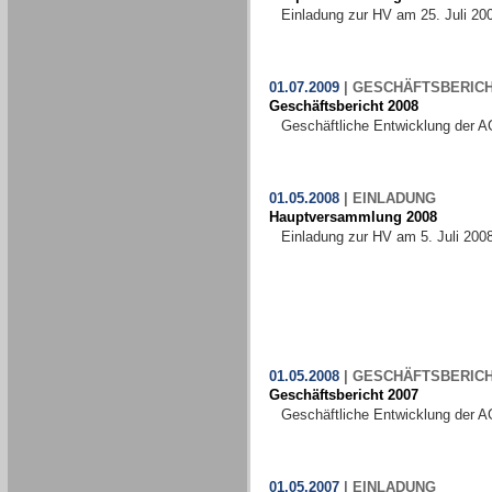
Einladung zur HV am 25. Juli 20
01.07.2009
|
GESCHÄFTSBERIC
Geschäftsbericht 2008
Geschäftliche Entwicklung der A
01.05.2008
|
EINLADUNG
Hauptversammlung 2008
Einladung zur HV am 5. Juli 200
01.05.2008
|
GESCHÄFTSBERIC
Geschäftsbericht 2007
Geschäftliche Entwicklung der A
01.05.2007
|
EINLADUNG