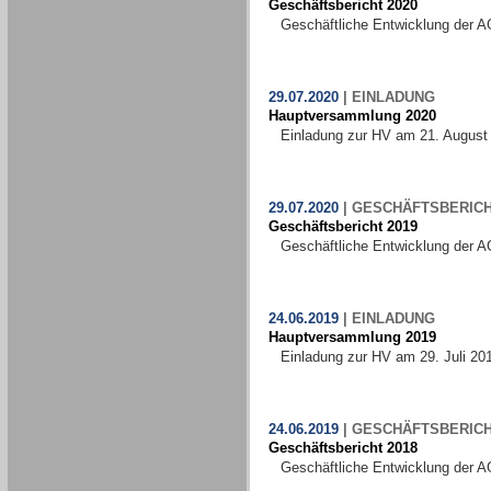
Geschäftsbericht 2020
Geschäftliche Entwicklung der A
29.07.2020
|
EINLADUNG
Hauptversammlung 2020
Einladung zur HV am 21. August
29.07.2020
|
GESCHÄFTSBERIC
Geschäftsbericht 2019
Geschäftliche Entwicklung der A
24.06.2019
|
EINLADUNG
Hauptversammlung 2019
Einladung zur HV am 29. Juli 20
24.06.2019
|
GESCHÄFTSBERIC
Geschäftsbericht 2018
Geschäftliche Entwicklung der A