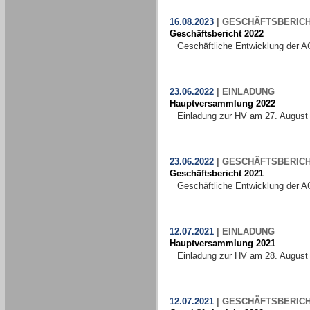
16.08.2023
|
GESCHÄFTSBERIC
Geschäftsbericht 2022
Geschäftliche Entwicklung der A
23.06.2022
|
EINLADUNG
Hauptversammlung 2022
Einladung zur HV am 27. August
23.06.2022
|
GESCHÄFTSBERIC
Geschäftsbericht 2021
Geschäftliche Entwicklung der A
12.07.2021
|
EINLADUNG
Hauptversammlung 2021
Einladung zur HV am 28. August
12.07.2021
|
GESCHÄFTSBERIC