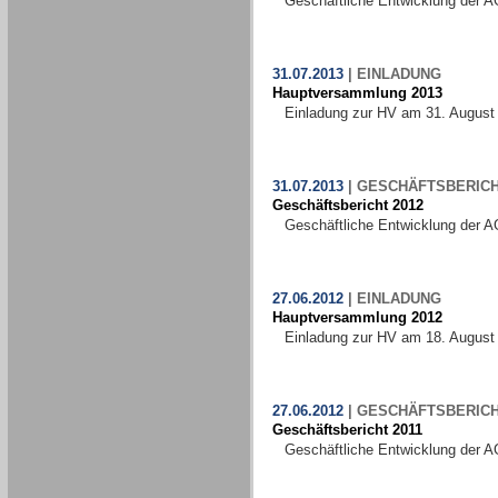
Geschäftliche Entwicklung der A
31.07.2013
|
EINLADUNG
Hauptversammlung 2013
Einladung zur HV am 31. August
31.07.2013
|
GESCHÄFTSBERIC
Geschäftsbericht 2012
Geschäftliche Entwicklung der A
27.06.2012
|
EINLADUNG
Hauptversammlung 2012
Einladung zur HV am 18. August
27.06.2012
|
GESCHÄFTSBERIC
Geschäftsbericht 2011
Geschäftliche Entwicklung der A