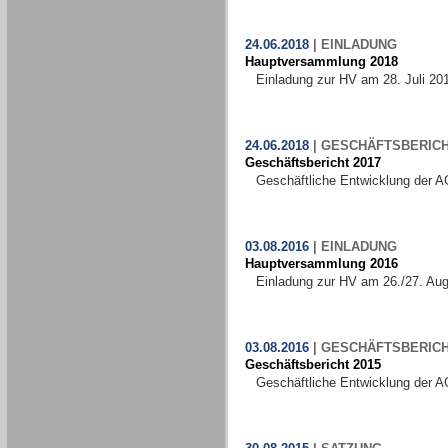
24.06.2018
|
EINLADUNG
Hauptversammlung 2018
Einladung zur HV am 28. Juli 20
24.06.2018
|
GESCHÄFTSBERIC
Geschäftsbericht 2017
Geschäftliche Entwicklung der A
03.08.2016
|
EINLADUNG
Hauptversammlung 2016
Einladung zur HV am 26./27. Au
03.08.2016
|
GESCHÄFTSBERIC
Geschäftsbericht 2015
Geschäftliche Entwicklung der A