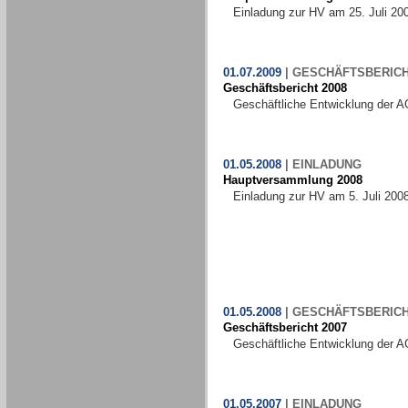
Einladung zur HV am 25. Juli 20
01.07.2009
|
GESCHÄFTSBERIC
Geschäftsbericht 2008
Geschäftliche Entwicklung der A
01.05.2008
|
EINLADUNG
Hauptversammlung 2008
Einladung zur HV am 5. Juli 200
01.05.2008
|
GESCHÄFTSBERIC
Geschäftsbericht 2007
Geschäftliche Entwicklung der A
01.05.2007
|
EINLADUNG