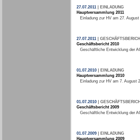
27.07.2011
|
EINLADUNG
Hauptversammlung 2011
Einladung zur HV am 27. August
27.07.2011
|
GESCHÄFTSBERICH
Geschäftsbericht 2010
Geschäftliche Entwicklung der A
01.07.2010
|
EINLADUNG
Hauptversammlung 2010
Einladung zur HV am 7. August 
01.07.2010
|
GESCHÄFTSBERIC
Geschäftsbericht 2009
Geschäftliche Entwicklung der A
01.07.2009
|
EINLADUNG
Hauptversammlung 2009