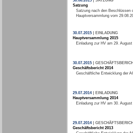
30.08.2015
|
SATZUNG
Satzung
Satzung nach den Beschlüssen 
Hauptversammlung vom 29.08.2
30.07.2015
|
EINLADUNG
Hauptversammlung 2015
Einladung zur HV am 29. August
30.07.2015
|
GESCHÄFTSBERIC
Geschäftsbericht 2014
Geschäftliche Entwicklung der A
29.07.2014
|
EINLADUNG
Hauptversammlung 2014
Einladung zur HV am 30. August
29.07.2014
|
GESCHÄFTSBERIC
Geschäftsbericht 2013