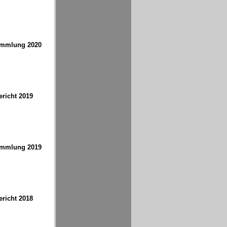
ammlung 2020
richt 2019
ammlung 2019
richt 2018