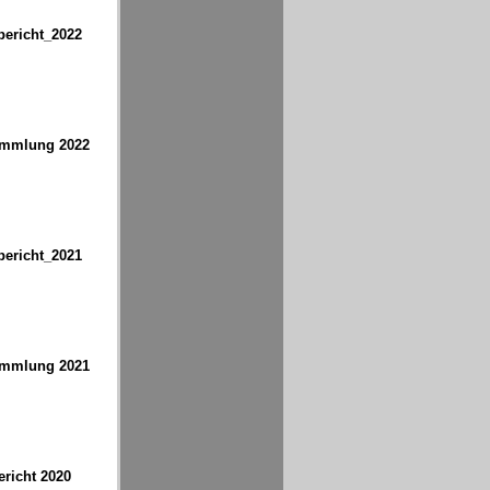
bericht_2022
ammlung 2022
bericht_2021
ammlung 2021
richt 2020