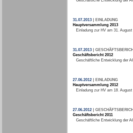
Geschäftliche Entwicklung der A
31.07.2013
|
EINLADUNG
Hauptversammlung 2013
Einladung zur HV am 31. August
31.07.2013
|
GESCHÄFTSBERIC
Geschäftsbericht 2012
Geschäftliche Entwicklung der A
27.06.2012
|
EINLADUNG
Hauptversammlung 2012
Einladung zur HV am 18. August
27.06.2012
|
GESCHÄFTSBERIC
Geschäftsbericht 2011
Geschäftliche Entwicklung der A