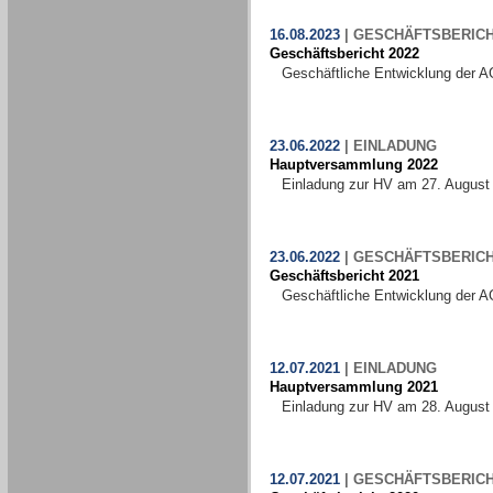
16.08.2023
|
GESCHÄFTSBERIC
Geschäftsbericht 2022
Geschäftliche Entwicklung der A
23.06.2022
|
EINLADUNG
Hauptversammlung 2022
Einladung zur HV am 27. August
23.06.2022
|
GESCHÄFTSBERIC
Geschäftsbericht 2021
Geschäftliche Entwicklung der A
12.07.2021
|
EINLADUNG
Hauptversammlung 2021
Einladung zur HV am 28. August
12.07.2021
|
GESCHÄFTSBERIC