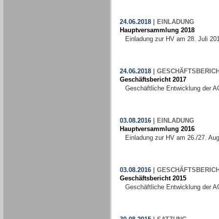
24.06.2018
|
EINLADUNG
Hauptversammlung 2018
Einladung zur HV am 28. Juli 20
24.06.2018
|
GESCHÄFTSBERIC
Geschäftsbericht 2017
Geschäftliche Entwicklung der A
03.08.2016
|
EINLADUNG
Hauptversammlung 2016
Einladung zur HV am 26./27. Au
03.08.2016
|
GESCHÄFTSBERIC
Geschäftsbericht 2015
Geschäftliche Entwicklung der A