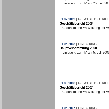
Einladung zur HV am 25. Juli 20
01.07.2009
|
GESCHÄFTSBERIC
Geschäftsbericht 2008
Geschäftliche Entwicklung der A
01.05.2008
|
EINLADUNG
Hauptversammlung 2008
Einladung zur HV am 5. Juli 200
01.05.2008
|
GESCHÄFTSBERIC
Geschäftsbericht 2007
Geschäftliche Entwicklung der A
01.05.2007
|
EINLADUNG