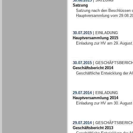
30.08.2015
|
SATZUNG
Satzung
Satzung nach den Beschlüssen 
Hauptversammlung vom 29.08.2
30.07.2015
|
EINLADUNG
Hauptversammlung 2015
Einladung zur HV am 29. August
30.07.2015
|
GESCHÄFTSBERIC
Geschäftsbericht 2014
Geschäftliche Entwicklung der A
29.07.2014
|
EINLADUNG
Hauptversammlung 2014
Einladung zur HV am 30. August
29.07.2014
|
GESCHÄFTSBERIC
Geschäftsbericht 2013