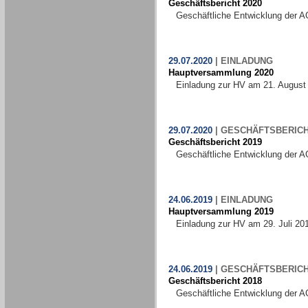
Geschäftsbericht 2020
Geschäftliche Entwicklung der A
29.07.2020
|
EINLADUNG
Hauptversammlung 2020
Einladung zur HV am 21. August
29.07.2020
|
GESCHÄFTSBERIC
Geschäftsbericht 2019
Geschäftliche Entwicklung der A
24.06.2019
|
EINLADUNG
Hauptversammlung 2019
Einladung zur HV am 29. Juli 20
24.06.2019
|
GESCHÄFTSBERIC
Geschäftsbericht 2018
Geschäftliche Entwicklung der A