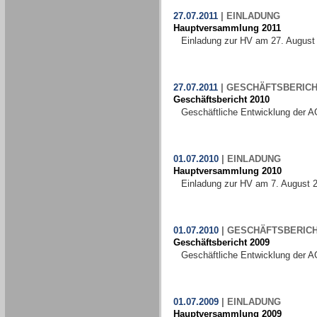
27.07.2011
|
EINLADUNG
Hauptversammlung 2011
Einladung zur HV am 27. August
27.07.2011
|
GESCHÄFTSBERICH
Geschäftsbericht 2010
Geschäftliche Entwicklung der A
01.07.2010
|
EINLADUNG
Hauptversammlung 2010
Einladung zur HV am 7. August 
01.07.2010
|
GESCHÄFTSBERIC
Geschäftsbericht 2009
Geschäftliche Entwicklung der A
01.07.2009
|
EINLADUNG
Hauptversammlung 2009