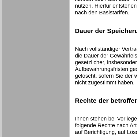
nutzen. Hierfür entstehe
nach den Basistarifen.
Dauer der Speicher
Nach vollständiger Vertr
die Dauer der Gewährleis
gesetzlicher, insbesonder
Aufbewahrungsfristen ges
gelöscht, sofern Sie der
nicht zugestimmt haben.
Rechte der betroff
Ihnen stehen bei Vorlieg
folgende Rechte nach Art
auf Berichtigung, auf Lö