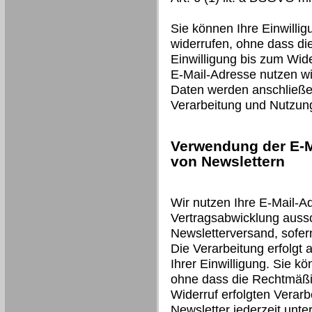
Sie können Ihre Einwillig
widerrufen, ohne dass di
Einwilligung bis zum Wide
E-Mail-Adresse nutzen wir
Daten werden anschließen
Verarbeitung und Nutzun
Verwendung der E-M
von Newslettern
Wir nutzen Ihre E-Mail-A
Vertragsabwicklung auss
Newsletterversand, sofer
Die Verarbeitung erfolgt 
Ihrer Einwilligung. Sie kö
ohne dass die Rechtmäßig
Widerruf erfolgten Verarb
Newsletter jederzeit unt