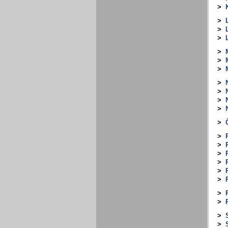
>
>
>
>
>
>
>
>
>
>
>
>
>
>
>
>
>
>
>
>
>
>