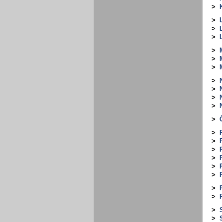
>
>
>
>
>
>
>
>
>
>
>
>
>
>
>
>
>
>
>
>
>
>