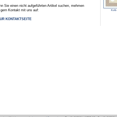
n Sie einen nicht aufgeführten Artikel suchen, mehmen
 gern Kontakt mit uns auf:
Kolb
ZUR KONTAKTSEITE