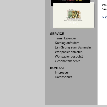
Wen
Sie
> 
SERVICE
Terminkalender
Katalog anfordern
Einführung zum Sammeln
Wertpapier anbieten
Wertpapier gesucht?
Geschäftsberichte
KONTAKT
Impressum
Datenschutz