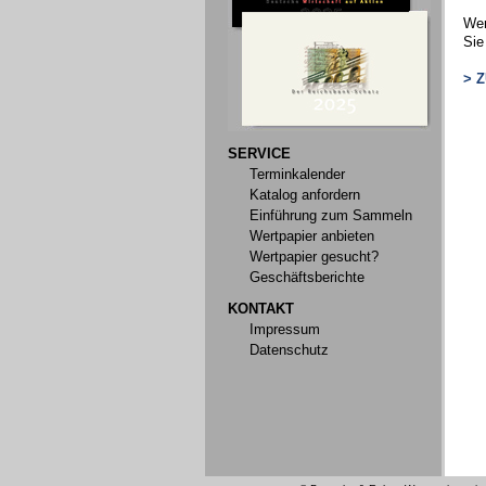
Wen
Sie
> 
SERVICE
Terminkalender
Katalog anfordern
Einführung zum Sammeln
Wertpapier anbieten
Wertpapier gesucht?
Geschäftsberichte
KONTAKT
Impressum
Datenschutz