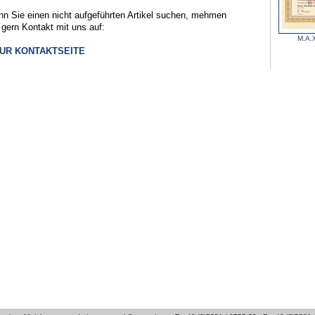
n Sie einen nicht aufgeführten Artikel suchen, mehmen
 gern Kontakt mit uns auf:
M.A.
ZUR KONTAKTSEITE