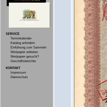
SERVICE
Terminkalender
Katalog anfordern
Einführung zum Sammeln
Wertpapier anbieten
Wertpapier gesucht?
Geschäftsberichte
KONTAKT
Impressum
Datenschutz