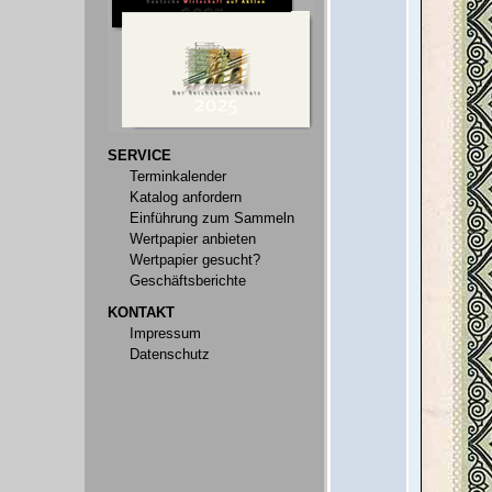
SERVICE
Terminkalender
Katalog anfordern
Einführung zum Sammeln
Wertpapier anbieten
Wertpapier gesucht?
Geschäftsberichte
KONTAKT
Impressum
Datenschutz