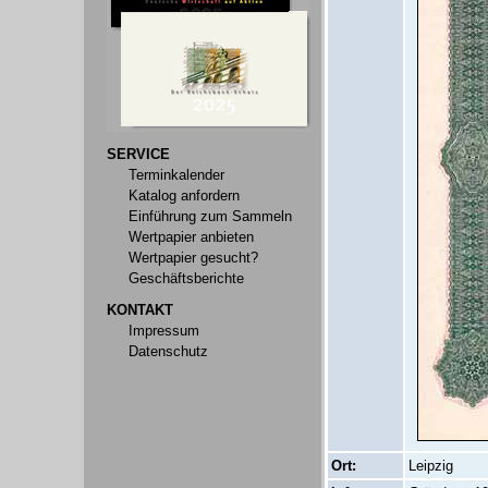
SERVICE
Terminkalender
Katalog anfordern
Einführung zum Sammeln
Wertpapier anbieten
Wertpapier gesucht?
Geschäftsberichte
KONTAKT
Impressum
Datenschutz
Ort:
Leipzig