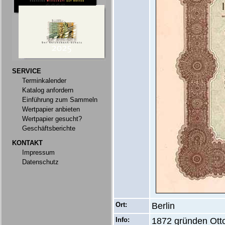
SERVICE
Terminkalender
Katalog anfordern
Einführung zum Sammeln
Wertpapier anbieten
Wertpapier gesucht?
Geschäftsberichte
KONTAKT
Impressum
Datenschutz
Ort:
Berlin
Info:
1872 gründen Otto