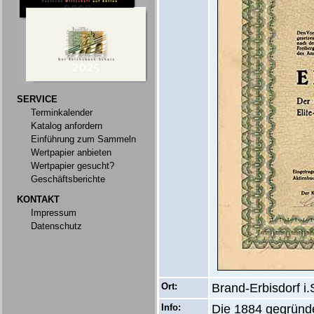
SERVICE
Terminkalender
Katalog anfordern
Einführung zum Sammeln
Wertpapier anbieten
Wertpapier gesucht?
Geschäftsberichte
KONTAKT
Impressum
Datenschutz
Ort:
Brand-Erbisdorf i.
Info:
Die 1884 gegründe