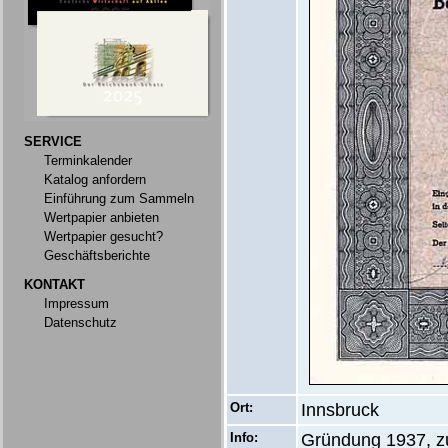
SERVICE
Terminkalender
Katalog anfordern
Einführung zum Sammeln
Wertpapier anbieten
Wertpapier gesucht?
Geschäftsberichte
KONTAKT
Impressum
Datenschutz
Ort:
Innsbruck
Info:
Gründung 1937, zu