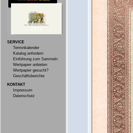
SERVICE
Terminkalender
Katalog anfordern
Einführung zum Sammeln
Wertpapier anbieten
Wertpapier gesucht?
Geschäftsberichte
KONTAKT
Impressum
Datenschutz