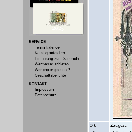
SERVICE
Terminkalender
Katalog anfordern
Einführung zum Sammeln
Wertpapier anbieten
Wertpapier gesucht?
Geschäftsberichte
KONTAKT
Impressum
Datenschutz
Ort:
Zaragoza