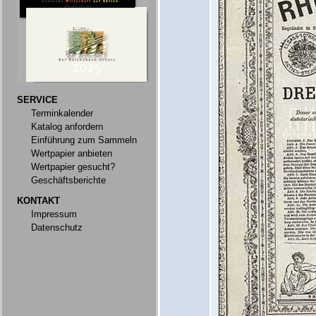
SERVICE
Terminkalender
Katalog anfordern
Einführung zum Sammeln
Wertpapier anbieten
Wertpapier gesucht?
Geschäftsberichte
KONTAKT
Impressum
Datenschutz